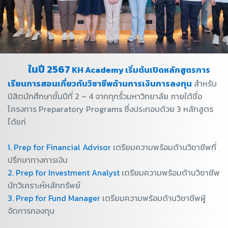
ในปี 2567
KH Academy เริ่มต้นเปิดหลักสูตรการ
เรียนการสอนเกี่ยวกับวิชาชีพด้านการเงินการลงทุน
สำหรับ
นิสิตนักศึกษาชั้นปีที่ 2 – 4 จากทุกรั้วมหาวิทยาลัย ภายใต้ชื่อ
โครงการ Preparatory Programs ซึ่งประกอบด้วย 3 หลักสูตร
ได้แก่
1. Prep for Financial Advisor
เตรียมความพร้อมด้านวิชาชีพที่
ปรึกษาทางการเงิน
2. Prep for Investment Analyst
เตรียมความพร้อมด้านวิชาชีพ
นักวิเคราะห์หลักทรัพย์
3. Prep for Fund Manager
เตรียมความพร้อมด้านวิชาชีพผู้
จัดการกองทุน