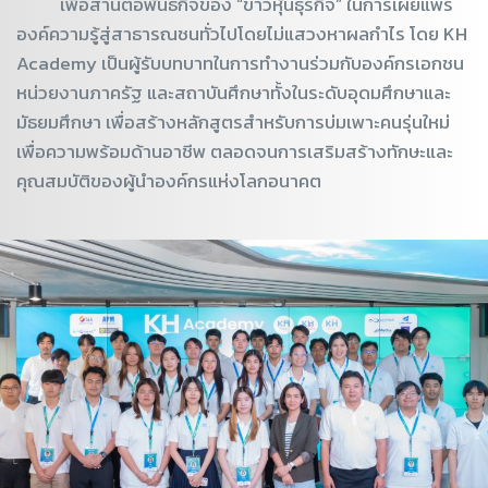
เพื่อสานต่อพันธกิจของ “ข่าวหุ้นธุรกิจ” ในการเผยแพร่
องค์ความรู้สู่สาธารณชนทั่วไปโดยไม่แสวงหาผลกำไร โดย KH
Academy เป็นผู้รับบทบาทในการทำงานร่วมกับองค์กรเอกชน
หน่วยงานภาครัฐ และสถาบันศึกษาทั้งในระดับอุดมศึกษาและ
มัธยมศึกษา เพื่อสร้างหลักสูตรสำหรับการบ่มเพาะคนรุ่นใหม่
เพื่อความพร้อมด้านอาชีพ ตลอดจนการเสริมสร้างทักษะและ
คุณสมบัติของผู้นำองค์กรแห่งโลกอนาคต