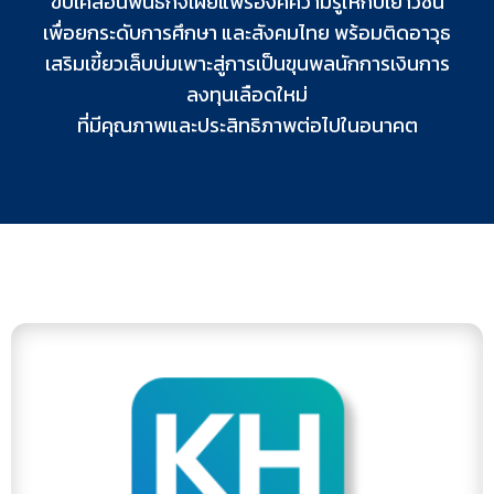
ขับเคลื่อนพันธกิจเผยแพร่องค์ความรู้ให้กับเยาวชน
เพื่อยกระดับการศึกษา และสังคมไทย พร้อมติดอาวุธ
เสริมเขี้ยวเล็บบ่มเพาะสู่การเป็นขุนพลนักการเงินการ
ลงทุนเลือดใหม่
ที่มีคุณภาพและประสิทธิภาพต่อไปในอนาคต