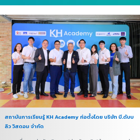
สถาบันการเรียนรู้ KH Academy ก่อตั้งโดย บริษัท บี.ดับบ
ลิว วิสดอม จำกัด