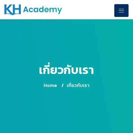
เกี่ยวกับเรา
Home
/
เกี่ยวกับเรา