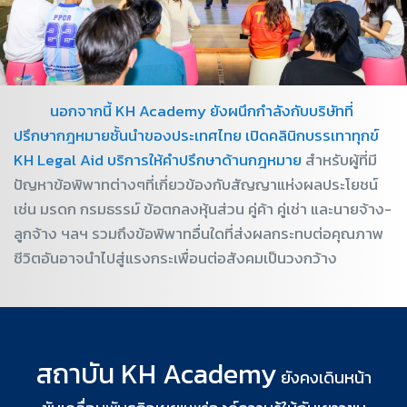
นอกจากนี้ KH Academy ยังผนึกกำลังกับบริษัทที่
ปรึกษากฎหมายชั้นนำของประเทศไทย เปิดคลินิกบรรเทาทุกข์
KH Legal Aid บริการให้คำปรึกษาด้านกฎหมาย
สำหรับผู้ที่มี
ปัญหาข้อพิพาทต่างๆที่เกี่ยวข้องกับสัญญาแห่งผลประโยชน์
เช่น มรดก กรมธรรม์ ข้อตกลงหุ้นส่วน คู่ค้า คู่เช่า และนายจ้าง-
ลูกจ้าง ฯลฯ รวมถึงข้อพิพาทอื่นใดที่ส่งผลกระทบต่อคุณภาพ
ชีวิตอันอาจนำไปสู่แรงกระเพื่อนต่อสังคมเป็นวงกว้าง
สถาบัน KH Academy
ยังคงเดินหน้า