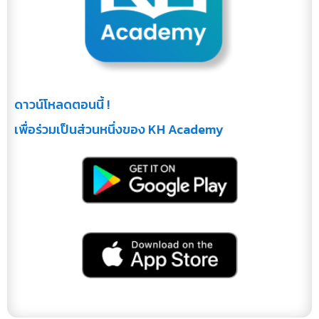
ดาวน์โหลดตอนนี้ !
เพื่อร่วมเป็นส่วนหนึ่งของ KH Academy