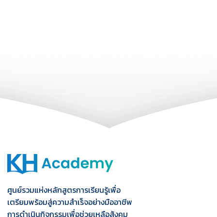
ศูนย์รวมแห่งหลักสูตรการเรียนรู้เพื่อ
เตรียมพร้อมสู่ความสำเร็จอย่างมืออาชีพ
การดำเนินกิจกรรมเพื่อช่วยเหลือสังคม