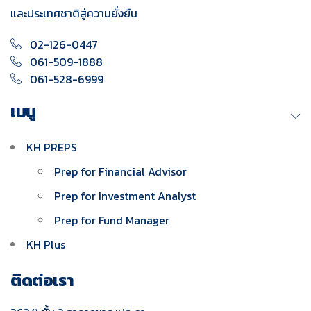
และประเทศชาติสู่ความยั่งยืน
02-126-0447
061-509-1888
061-528-6999
เมนู
KH PREPS
Prep for Financial Advisor
Prep for Investment Analyst
Prep for Fund Manager
KH Plus
ติดต่อเรา