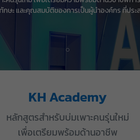
ักษะ และคุณสมบัติของการเป็นผู้นำองค์กร ที่ป
KH Academy
หลักสูตรสำหรับบ่มเพาะคนรุ่นใหม่
เพื่อเตรียมพร้อมด้านอาชีพ