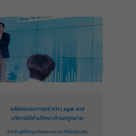
คลินิกบรรเทาทุกข์ KH Legal Aid
บริการให้คำปรึกษาด้านกฎหมาย
สำหรับผู้ที่มีปัญหาข้อพิพาทต่างๆ ที่เกี่ยวข้องกับ