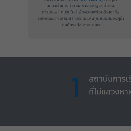
บทบาทในการทำงานสร้างหลักสูตรสำหรับ
การบ่มเพาะคนรุ่นใหม่ เพื่อความพร้อมด้านอาชีพ
ตลอดจนการเสริมสร้างทักษะและคุณสมบัติของผู้นำ
องค์กรแห่งโลกอนาคต
1
สถาบันการเรี
ที่ไม่แสวงห