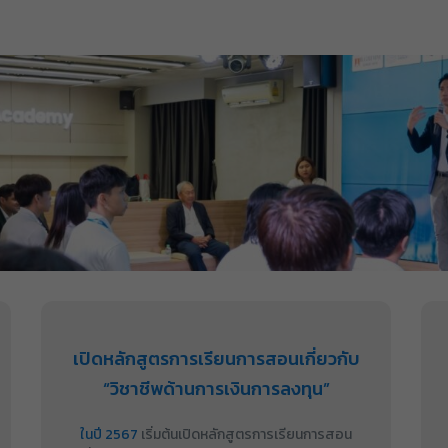
เปิดหลักสูตรการเรียนการสอนเกี่ยวกับ
“วิชาชีพด้านการเงินการลงทุน”
ในปี 2567
เริ่มต้นเปิดหลักสูตรการเรียนการสอน