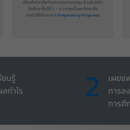
เกี่ยวกับวิชาชีพด้านการเงินการลงทุน สำหรับนิสิต
นักศึกษาชั้นปีที่ 2 – 4 จากทุกรั้วมหาวิทยาลัย
ภายใต้ชื่อโครงการ
Preparatory Programs
2
ยนรู้
เผยแพ
าผลกำไร
การลง
การศึ