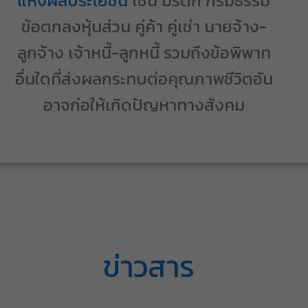
แห่งผลประโยชน์
เช่น มรดก กรมธรรม์
ข้อตกลงหุ้นส่วน คู่ค้า คู่เช่า นายจ้าง-
ลูกจ้าง เจ้าหนี้-ลูกหนี้ รวมถึงข้อพิพาท
อื่นใดที่ส่งผลกระทบต่อคุณภาพชีวิตอัน
อาจก่อให้เกิดปัญหาทางสังคม
ข่าวสาร