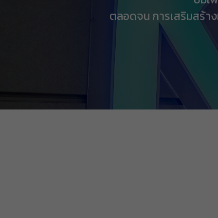
ตลอดจน การเสริมสร้างท