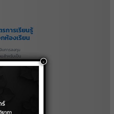
รการเรียนรู้
กห้องเรียน
เงินการลงทุน
อมสำหรับเป็น
×
ดเด่นในด้านความรู้
ูตรรูปแบบใหม่ๆ