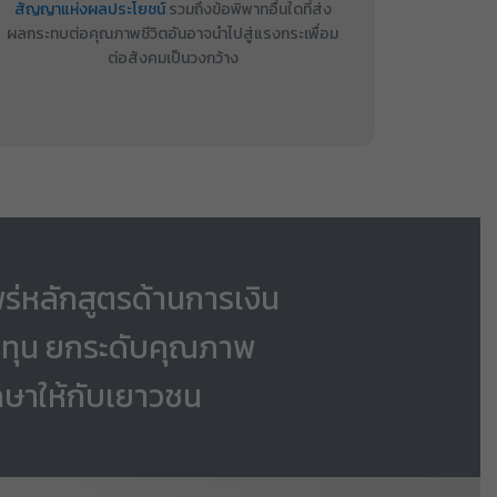
สัญญาแห่งผลประโยชน์
รวมถึงข้อพิพาทอื่นใดที่ส่ง
ผลกระทบต่อคุณภาพชีวิตอันอาจนำไปสู่แรงกระเพื่อม
ต่อสังคมเป็นวงกว้าง
ร่หลักสูตรด้านการเงิน
ทุน ยกระดับคุณภาพ
กษาให้กับเยาวชน