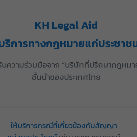
KH Legal Aid
้บริการทางกฎหมายแก่ประชาชนท
้รับความร่วมมือจาก “บริษัทที่ปรึกษากฎหมา
ชั้นนำของประเทศไทย
ให้บริการกรณีที่เกี่ยวข้องกับสัญญา