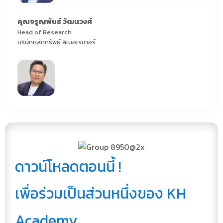
คุณจรูญพันธ์ วัฒนวงศ์
Head of Research
บริษัทหลักทรัพย์ ลิเบอเรเตอร์
ดาวน์โหลดตอนนี้ !
เพื่อร่วมเป็นส่วนหนึ่งของ KH
Academy