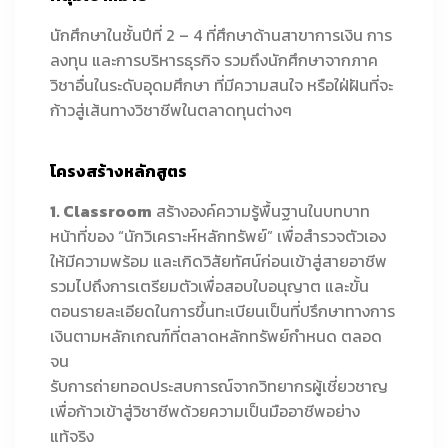
นักศึกษาในชั้นปีที่ 2 – 4 ที่ศึกษาด้านสาขาการเงิน การ
ลงทุน และการบริหารธุรกิจ รวมถึงนักศึกษาจากภาค
วิชาอื่นในระดับอุดมศึกษา ที่มีความสนใจ หรือใฝ่ฝันที่จะ
ก้าวสู่เส้นทางวิชาชีพในตลาดทุนต่างๆ
โครงสร้างหลักสูตร
1. Classroom
สร้างองค์ความรู้พื้นฐานในบทบาท
หน้าที่ของ “นักวิเคราะห์หลักทรัพย์” เพื่อสำรวจตัวเอง
ให้มีความพร้อม และเกิดวิสัยทัศน์ก่อนเข้าสู่สายอาชีพ
รวมไปถึงการเตรียมตัวเพื่อสอบใบอนุญาต และขั้น
ตอนรายละเอียดในการขึ้นทะเบียนเป็นที่ปรึกษาทางการ
เงินตามหลักเกณฑ์ที่ตลาดหลักทรัพย์กำหนด ตลอด
จน
รับการถ่ายทอดประสบการณ์จากวิทยากรผู้เชี่ยวชาญ
เพื่อก้าวเข้าสู่วิชาชีพด้วยความเป็นมืออาชีพอย่าง
แท้จริง