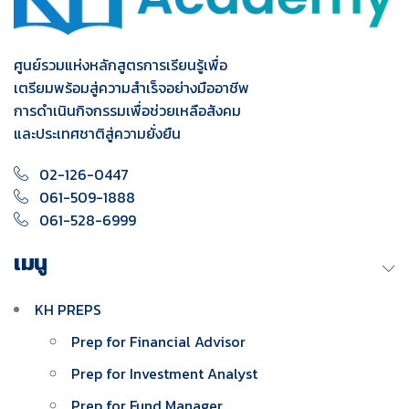
ศูนย์รวมแห่งหลักสูตรการเรียนรู้เพื่อ
เตรียมพร้อมสู่ความสำเร็จอย่างมืออาชีพ
การดำเนินกิจกรรมเพื่อช่วยเหลือสังคม
และประเทศชาติสู่ความยั่งยืน
02-126-0447
061-509-1888
061-528-6999
เมนู
KH PREPS
Prep for Financial Advisor
Prep for Investment Analyst
Prep for Fund Manager