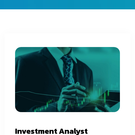
Investment Analyst