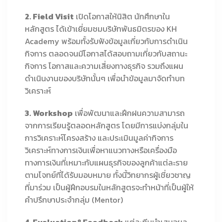
2. Field Visit
เปิดโอกาสให้นิสิต นักศึกษาใน
หลักสูตร ได้เข้าเยี่ยมชมบริษัทพันธมิตรของ KH
Academy พร้อมทั้งรับฟังข้อมูลเกี่ยวกับการดำเนิน
กิจการ ตลอดจนมีโอกาสได้สอบถามเกี่ยวกับสถานะ
กิจการ โอกาสและความเสี่ยงทางธุรกิจ รวมถึงแผน
ดำเนินงานของบริษัทนั้นๆ เพื่อนำข้อมูลมาจัดทำบท
วิเคราะห์
3. Workshop
เพื่อพัฒนาและฝึกฝนความสามารถ
จากการเรียนรู้ตลอดหลักสูตร โดยมีการแบ่งกลุ่มใน
การวิเคราะห์โครงสร้าง และประเมินมูลค่ากิจการ
วิเคราะห์ทางการเงินเพื่อหาแนวทางหรือเครื่องมือ
ทางการเงินที่เหมาะกับแผนธุรกิจของลูกค้าแต่ละราย
ตามโจทย์ที่ได้รับมอบหมาย ทั้งนี้วิทยากรผู้เชี่ยวชาญ
ที่มาร่วม เป็นผู้ฝึกอบรมในหลักสูตรจะทำหน้าที่เป็นผู้ให้
คำปรึกษาประจำกลุ่ม (Mentor)