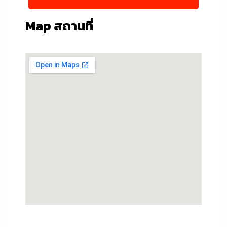
Map สถานที่