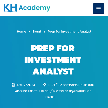
Home
/
Event
/
Prep for Investment Analyst
PREP FOR
INVESTMENT
ANALYST
07/02/2024
363/1 ชั้น 2 อาคารชาญประภา ซอย
พญานาค แขวงถนนเพชรบุรี เขตราชเทวี กรุงเทพมหานคร
10400