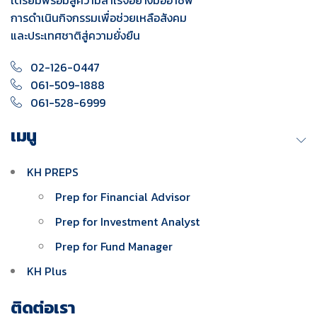
เตรียมพร้อมสู่ความสำเร็จอย่างมืออาชีพ
การดำเนินกิจกรรมเพื่อช่วยเหลือสังคม
และประเทศชาติสู่ความยั่งยืน
02-126-0447
061-509-1888
061-528-6999
เมนู
KH PREPS
Prep for Financial Advisor
Prep for Investment Analyst
Prep for Fund Manager
KH Plus
ติดต่อเรา