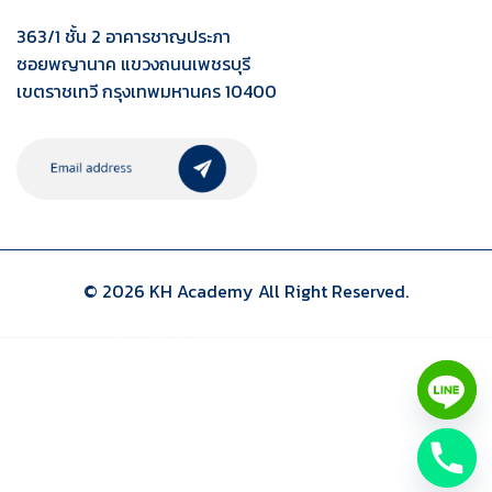
363/1 ชั้น 2 อาคารชาญประภา
ซอยพญานาค แขวงถนนเพชรบุรี
เขตราชเทวี กรุงเทพมหานคร 10400
© 2026 KH Academy All Right Reserved.