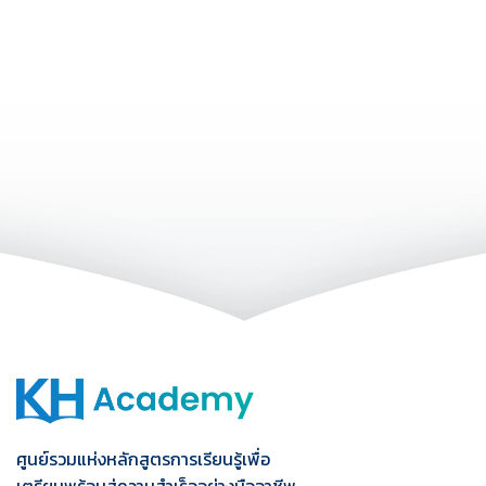
ศูนย์รวมแห่งหลักสูตรการเรียนรู้เพื่อ