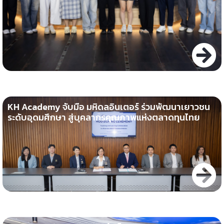
KH Academy จับมือ มหิดลอินเตอร์ ร่วมพัฒนาเยาวชน
ระดับอุดมศึกษา สู่บุคลากรคุณภาพแห่งตลาดทุนไทย