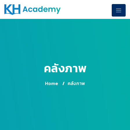
คลังภาพ
Home
/
คลังภาพ