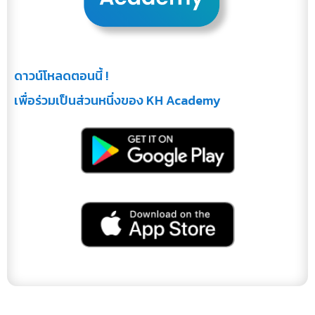
ดาวน์โหลดตอนนี้ !
เพื่อร่วมเป็นส่วนหนึ่งของ KH Academy