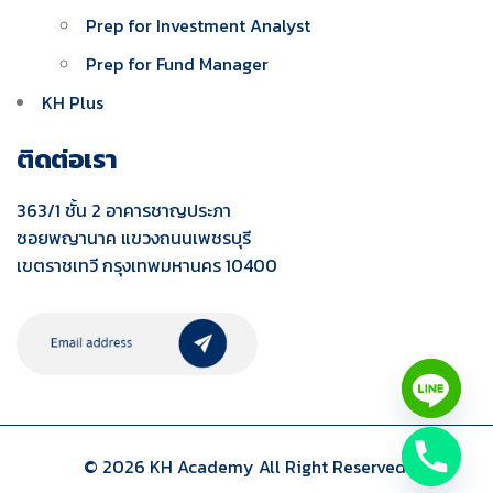
Prep for Investment Analyst
Prep for Fund Manager
KH Plus
ติดต่อเรา
363/1 ชั้น 2 อาคารชาญประภา
ซอยพญานาค แขวงถนนเพชรบุรี
เขตราชเทวี กรุงเทพมหานคร 10400
© 2026 KH Academy All Right Reserved.