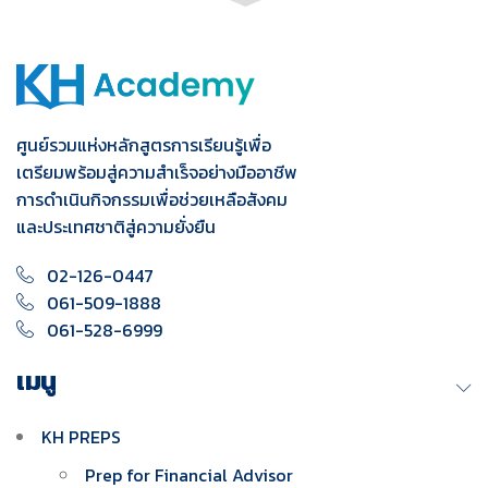
ศูนย์รวมแห่งหลักสูตรการเรียนรู้เพื่อ
เตรียมพร้อมสู่ความสำเร็จอย่างมืออาชีพ
การดำเนินกิจกรรมเพื่อช่วยเหลือสังคม
และประเทศชาติสู่ความยั่งยืน
02-126-0447
061-509-1888
061-528-6999
เมนู
KH PREPS
Prep for Financial Advisor