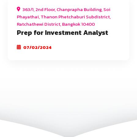
363/1, 2nd Floor, Chanprapha Building, Soi
Phayathai, Thanon Phetchaburi Subdistrict,
Ratchathewi District, Bangkok 10400
Prep for Investment Analyst
07/02/2024