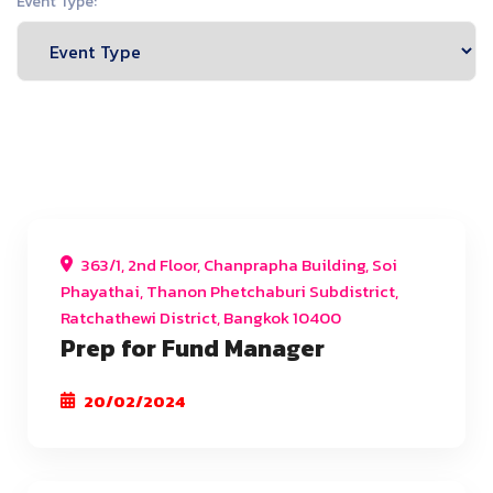
Event Type:
363/1, 2nd Floor, Chanprapha Building, Soi
Phayathai, Thanon Phetchaburi Subdistrict,
Ratchathewi District, Bangkok 10400
Prep for Fund Manager
20/02/2024