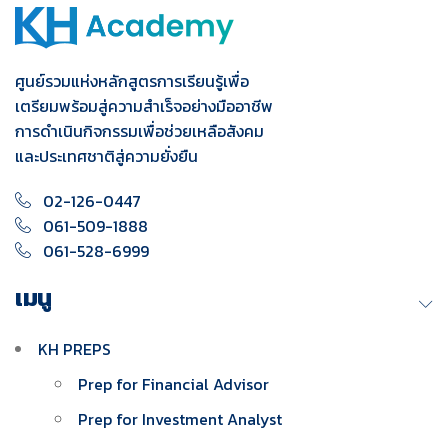
ศูนย์รวมแห่งหลักสูตรการเรียนรู้เพื่อ
เตรียมพร้อมสู่ความสำเร็จอย่างมืออาชีพ
การดำเนินกิจกรรมเพื่อช่วยเหลือสังคม
และประเทศชาติสู่ความยั่งยืน
02-126-0447
061-509-1888
061-528-6999
เมนู
KH PREPS
Prep for Financial Advisor
Prep for Investment Analyst