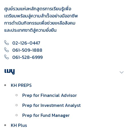
ศูนย์รวมแห่งหลักสูตรการเรียนรู้เพื่อ
เตรียมพร้อมสู่ความสำเร็จอย่างมืออาชีพ
การดำเนินกิจกรรมเพื่อช่วยเหลือสังคม
และประเทศชาติสู่ความยั่งยืน
02-126-0447
061-509-1888
061-528-6999
เมนู
KH PREPS
Prep for Financial Advisor
Prep for Investment Analyst
Prep for Fund Manager
KH Plus