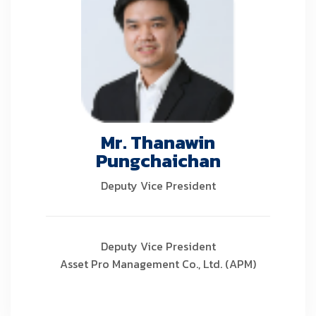
Mr. Thanawin
Pungchaichan
Deputy Vice President
Deputy Vice President
Asset Pro Management Co., Ltd. (APM)