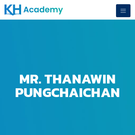
MR. THANAWIN
PUNGCHAICHAN