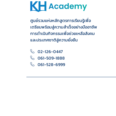
ศูนย์รวมแห่งหลักสูตรการเรียนรู้เพื่อ
เตรียมพร้อมสู่ความสำเร็จอย่างมืออาชีพ
การดำเนินกิจกรรมเพื่อช่วยเหลือสังคม
และประเทศชาติสู่ความยั่งยืน
02-126-0447
061-509-1888
061-528-6999