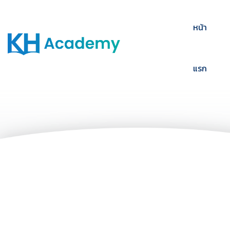
หน้า
แรก