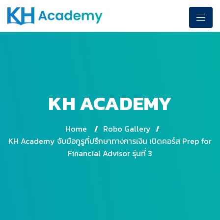
KH ACADEMY
Home
/
Robo Gallery
/
KH Academy จับมือกูรูที่ปรึกษาทางการเงิน เปิดคอร์ส Prep for
Financial Advisor รุ่นที่ 3