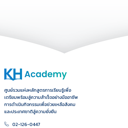
ศูนย์รวมแห่งหลักสูตรการเรียนรู้เพื่อ
เตรียมพร้อมสู่ความสำเร็จอย่างมืออาชีพ
การดำเนินกิจกรรมเพื่อช่วยเหลือสังคม
และประเทศชาติสู่ความยั่งยืน
02-126-0447