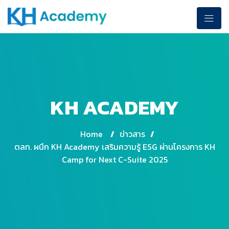
KH ACADEMY
Home
/
ข่าวสาร
/
ตลท. ผนึก KH Academy เสริมความรู้ ESG ผ่านโครงการ KH
Camp for Next C-Suite 2025