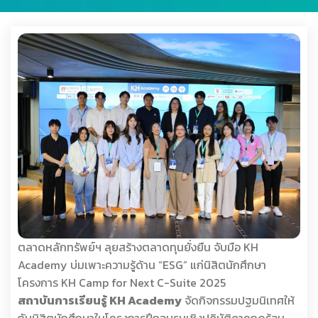
ตลาดหลักทรัพย์ฯ ลุยสร้างตลาดทุนยั่งยืน จับมือ KH
Academy บ่มเพาะความรู้ด้าน “ESG” แก่นิสิตนักศึกษา
โครงการ KH Camp for Next C-Suite 2025
สถาบันการเรียนรู้ KH Academy
จัดกิจกรรมปฐมนิเทศให้