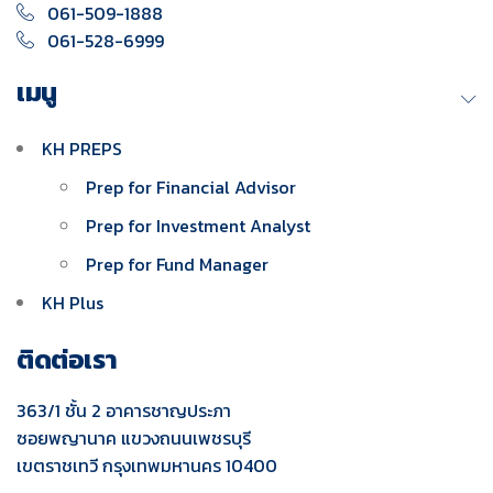
061-509-1888
061-528-6999
เมนู
KH PREPS
Prep for Financial Advisor
Prep for Investment Analyst
Prep for Fund Manager
KH Plus
ติดต่อเรา
363/1 ชั้น 2 อาคารชาญประภา
ซอยพญานาค แขวงถนนเพชรบุรี
เขตราชเทวี กรุงเทพมหานคร 10400