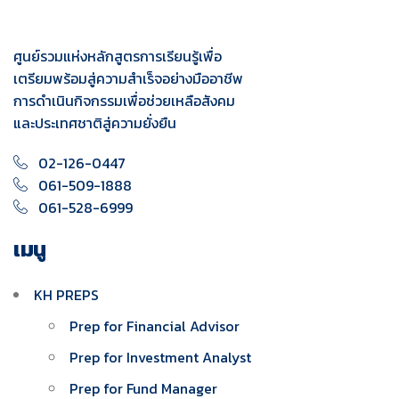
ศูนย์รวมแห่งหลักสูตรการเรียนรู้เพื่อ
เตรียมพร้อมสู่ความสำเร็จอย่างมืออาชีพ
การดำเนินกิจกรรมเพื่อช่วยเหลือสังคม
และประเทศชาติสู่ความยั่งยืน
02-126-0447
061-509-1888
061-528-6999
เมนู
KH PREPS
Prep for Financial Advisor
Prep for Investment Analyst
Prep for Fund Manager