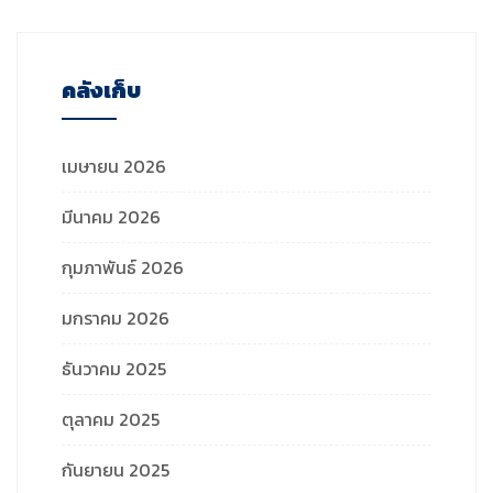
คลังเก็บ
เมษายน 2026
มีนาคม 2026
กุมภาพันธ์ 2026
มกราคม 2026
ธันวาคม 2025
ตุลาคม 2025
กันยายน 2025