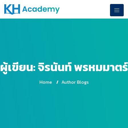
ผู้เขียน:
จิรนันท์ พรหมมาตร์
Home
/
Author Blogs