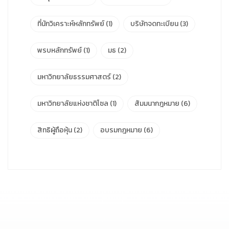
ที่นักวิเคราะห์หลักทรัพย์
(1)
บริษัทจดทะเบียน
(3)
พรบหลักทรัพย์
(1)
มธ
(2)
มหาวิทยาลัยธรรมศาสตร์
(2)
มหาวิทยาลัยแห่งชาติโซล
(1)
สัมมนากฎหมาย
(6)
สิทธิผู้ถือหุ้น
(2)
อบรมกฎหมาย
(6)