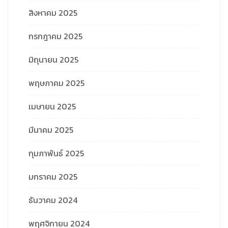
สิงหาคม 2025
กรกฎาคม 2025
มิถุนายน 2025
พฤษภาคม 2025
เมษายน 2025
มีนาคม 2025
กุมภาพันธ์ 2025
มกราคม 2025
ธันวาคม 2024
พฤศจิกายน 2024