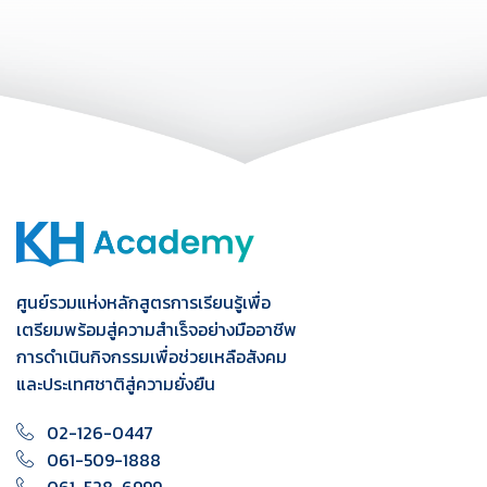
ศูนย์รวมแห่งหลักสูตรการเรียนรู้เพื่อ
เตรียมพร้อมสู่ความสำเร็จอย่างมืออาชีพ
การดำเนินกิจกรรมเพื่อช่วยเหลือสังคม
และประเทศชาติสู่ความยั่งยืน
02-126-0447
061-509-1888