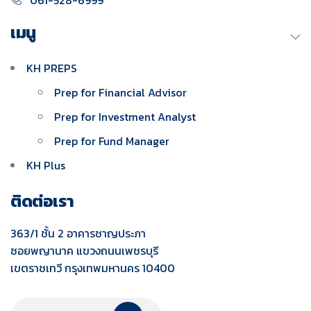
061-528-6999
เมนู
KH PREPS
Prep for Financial Advisor
Prep for Investment Analyst
Prep for Fund Manager
KH Plus
ติดต่อเรา
363/1 ชั้น 2 อาคารชาญประภา
ซอยพญานาค แขวงถนนเพชรบุรี
เขตราชเทวี กรุงเทพมหานคร 10400