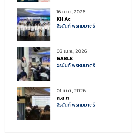
16 เม.ย., 2026
KH Ac
จิรนันท์ พรหมมาตร์
03 เม.ย., 2026
GABLE
จิรนันท์ พรหมมาตร์
01 เม.ย., 2026
ก.ล.ต
จิรนันท์ พรหมมาตร์