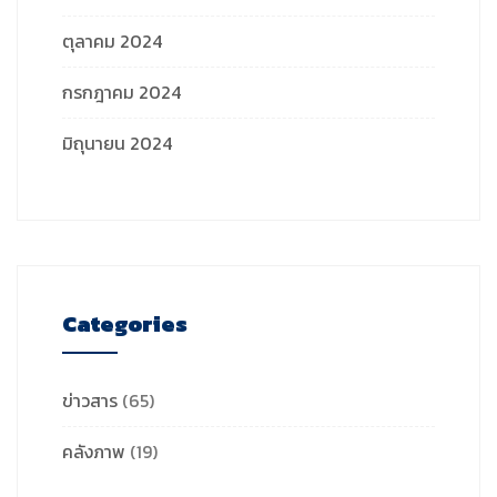
ตุลาคม 2024
กรกฎาคม 2024
มิถุนายน 2024
Categories
ข่าวสาร
(65)
คลังภาพ
(19)