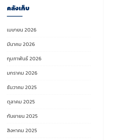
คลังเก็บ
เมษายน 2026
มีนาคม 2026
กุมภาพันธ์ 2026
มกราคม 2026
ธันวาคม 2025
ตุลาคม 2025
กันยายน 2025
สิงหาคม 2025