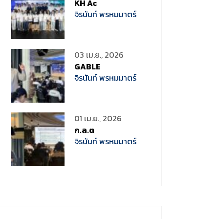
KH Ac
จิรนันท์ พรหมมาตร์
03 เม.ย., 2026
GABLE
จิรนันท์ พรหมมาตร์
01 เม.ย., 2026
ก.ล.ต
จิรนันท์ พรหมมาตร์