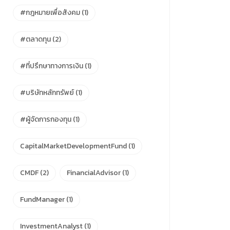
#กฎหมายเพื่อสังคม
(1)
#ตลาดทุน
(2)
#ที่ปรึกษาทางการเงิน
(1)
#บริษัทหลักทรัพย์
(1)
#ผู้จัดการกองทุน
(1)
CapitalMarketDevelopmentFund
(1)
CMDF
(2)
FinancialAdvisor
(1)
FundManager
(1)
InvestmentAnalyst
(1)