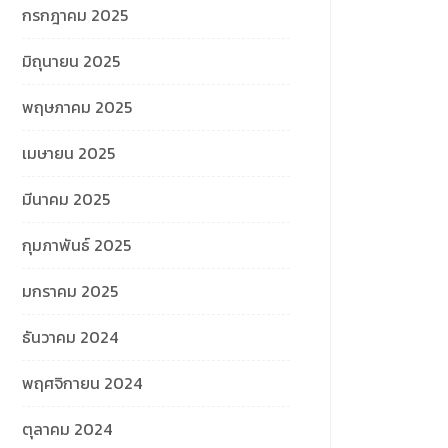
กรกฎาคม 2025
มิถุนายน 2025
พฤษภาคม 2025
เมษายน 2025
มีนาคม 2025
กุมภาพันธ์ 2025
มกราคม 2025
ธันวาคม 2024
พฤศจิกายน 2024
ตุลาคม 2024