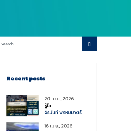
Recent posts
20 เม.ย., 2026
รู้ไว
จิรนันท์ พรหมมาตร์
16 เม.ย., 2026