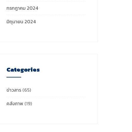
กรกฎาคม 2024
มิถุนายน 2024
Categories
ข่าวสาร
(65)
คลังภาพ
(19)