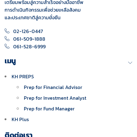
เตรียมพร้อมสู่ความสำเร็จอย่างมืออาชีพ
การดำเนินกิจกรรมเพื่อช่วยเหลือสังคม
และประเทศชาติสู่ความยั่งยืน
02-126-0447
061-509-1888
061-528-6999
เมนู
KH PREPS
Prep for Financial Advisor
Prep for Investment Analyst
Prep for Fund Manager
KH Plus
ติดต่อเรา