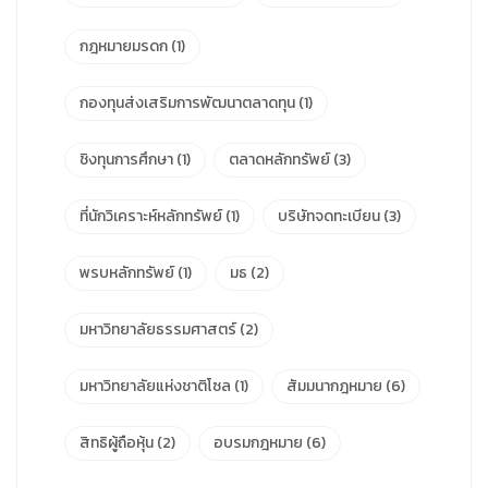
กฎหมายมรดก
(1)
กองทุนส่งเสริมการพัฒนาตลาดทุน
(1)
ชิงทุนการศึกษา
(1)
ตลาดหลักทรัพย์
(3)
ที่นักวิเคราะห์หลักทรัพย์
(1)
บริษัทจดทะเบียน
(3)
พรบหลักทรัพย์
(1)
มธ
(2)
มหาวิทยาลัยธรรมศาสตร์
(2)
มหาวิทยาลัยแห่งชาติโซล
(1)
สัมมนากฎหมาย
(6)
สิทธิผู้ถือหุ้น
(2)
อบรมกฎหมาย
(6)