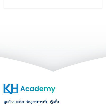
ศูนย์รวมแห่งหลักสูตรการเรียนรู้เพื่อ