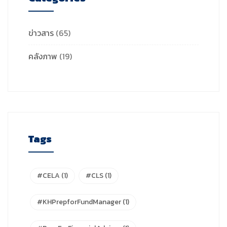
ข่าวสาร
(65)
คลังภาพ
(19)
Tags
#CELA
(1)
#CLS
(1)
#KHPrepforFundManager
(1)