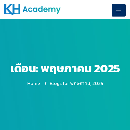
เดือน:
พฤษภาคม 2025
Home
/
Blogs for พฤษภาคม, 2025