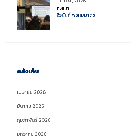
01 เม.ย., 2026
ก.ล.ต
จิรนันท์ พรหมมาตร์
คลังเก็บ
เมษายน 2026
มีนาคม 2026
กุมภาพันธ์ 2026
มกราคม 2026