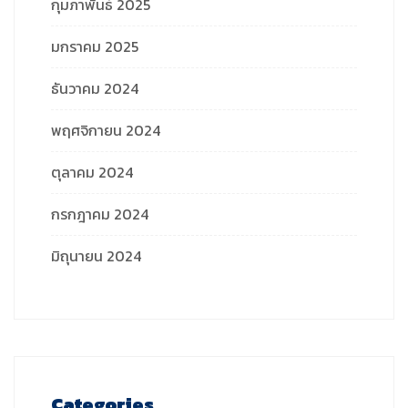
กุมภาพันธ์ 2025
มกราคม 2025
ธันวาคม 2024
พฤศจิกายน 2024
ตุลาคม 2024
กรกฎาคม 2024
มิถุนายน 2024
Categories