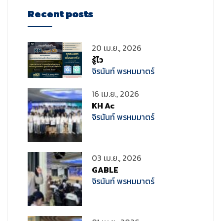
Recent posts
20 เม.ย., 2026
รู้ไว
จิรนันท์ พรหมมาตร์
16 เม.ย., 2026
KH Ac
จิรนันท์ พรหมมาตร์
03 เม.ย., 2026
GABLE
จิรนันท์ พรหมมาตร์