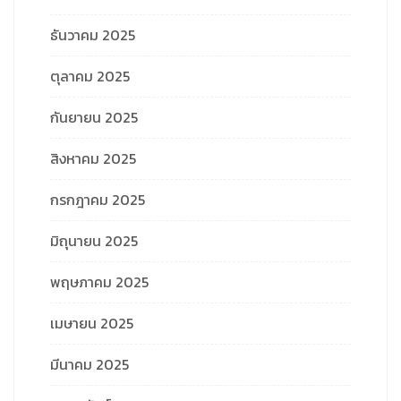
ธันวาคม 2025
ตุลาคม 2025
กันยายน 2025
สิงหาคม 2025
กรกฎาคม 2025
มิถุนายน 2025
พฤษภาคม 2025
เมษายน 2025
มีนาคม 2025