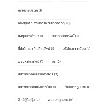
กฎหมายมรดก
(1)
กองทุนส่งเสริมการพัฒนาตลาดทุน
(1)
ชิงทุนการศึกษา
(1)
ตลาดหลักทรัพย์
(3)
ที่นักวิเคราะห์หลักทรัพย์
(1)
บริษัทจดทะเบียน
(3)
พรบหลักทรัพย์
(1)
มธ
(2)
มหาวิทยาลัยธรรมศาสตร์
(2)
มหาวิทยาลัยแห่งชาติโซล
(1)
สัมมนากฎหมาย
(6)
สิทธิผู้ถือหุ้น
(2)
อบรมกฎหมาย
(6)