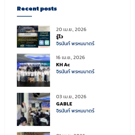
Recent posts
20 เม.ย., 2026
รู้ไว
จิรนันท์ พรหมมาตร์
16 เม.ย., 2026
KH Ac
จิรนันท์ พรหมมาตร์
03 เม.ย., 2026
GABLE
จิรนันท์ พรหมมาตร์