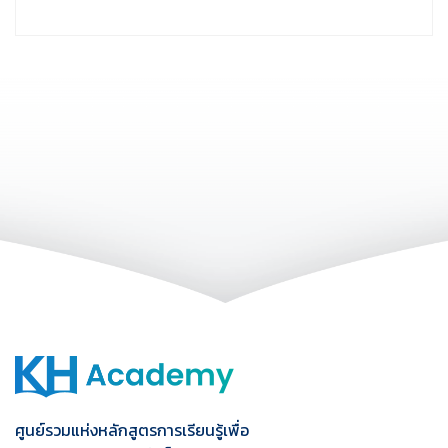
ศูนย์รวมแห่งหลักสูตรการเรียนรู้เพื่อ