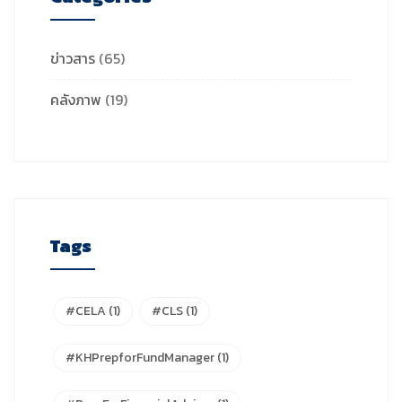
ข่าวสาร
(65)
คลังภาพ
(19)
Tags
#CELA
(1)
#CLS
(1)
#KHPrepforFundManager
(1)