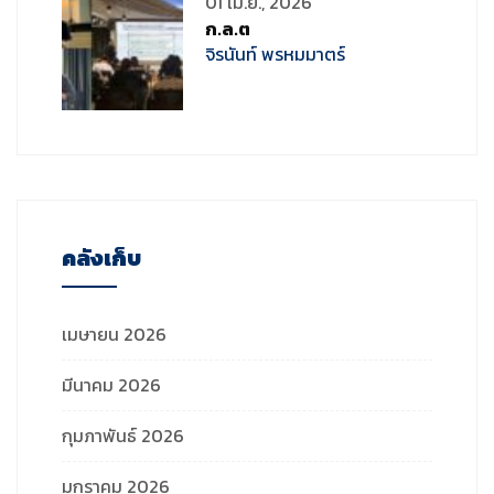
01 เม.ย., 2026
ก.ล.ต
จิรนันท์ พรหมมาตร์
คลังเก็บ
เมษายน 2026
มีนาคม 2026
กุมภาพันธ์ 2026
มกราคม 2026