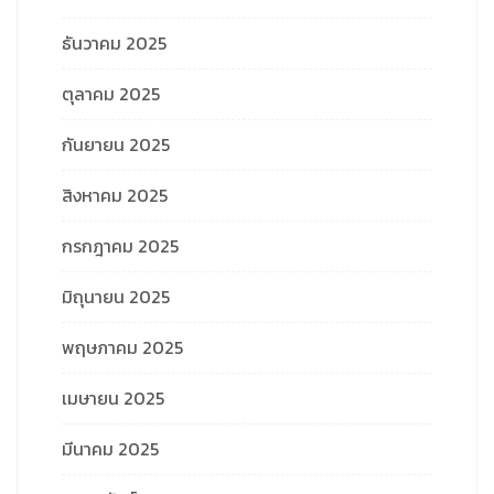
ธันวาคม 2025
ตุลาคม 2025
กันยายน 2025
สิงหาคม 2025
กรกฎาคม 2025
มิถุนายน 2025
พฤษภาคม 2025
เมษายน 2025
มีนาคม 2025