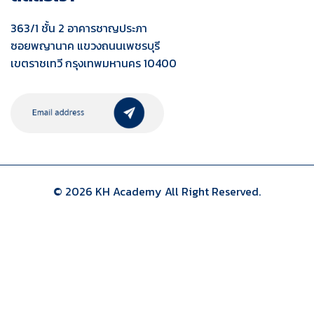
363/1 ชั้น 2 อาคารชาญประภา
ซอยพญานาค แขวงถนนเพชรบุรี
เขตราชเทวี กรุงเทพมหานคร 10400
© 2026 KH Academy All Right Reserved.