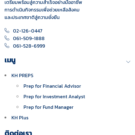
เตรียมพร้อมสู่ความสำเร็จอย่างมืออาชีพ
การดำเนินกิจกรรมเพื่อช่วยเหลือสังคม
และประเทศชาติสู่ความยั่งยืน
02-126-0447
061-509-1888
061-528-6999
เมนู
KH PREPS
Prep for Financial Advisor
Prep for Investment Analyst
Prep for Fund Manager
KH Plus
ติดต่อเรา