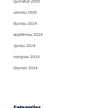
กุมภาพันธ์ 2025
มกราคม 2025
ธันวาคม 2024
พฤศจิกายน 2024
ตุลาคม 2024
กรกฎาคม 2024
มิถุนายน 2024
Categories