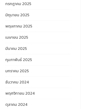
กรกฎาคม 2025
มิถุนายน 2025
พฤษภาคม 2025
เมษายน 2025
มีนาคม 2025
กุมภาพันธ์ 2025
มกราคม 2025
ธันวาคม 2024
พฤศจิกายน 2024
ตุลาคม 2024