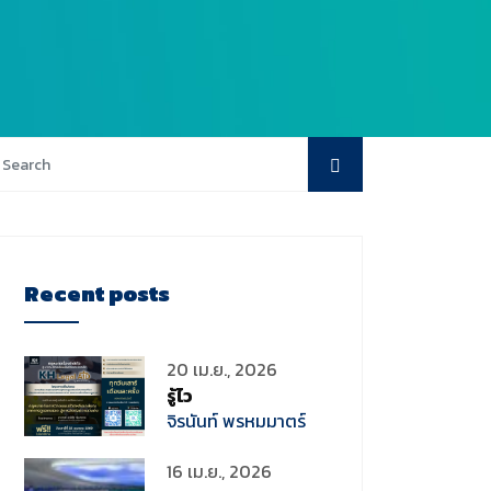
Recent posts
20 เม.ย., 2026
รู้ไว
จิรนันท์ พรหมมาตร์
16 เม.ย., 2026