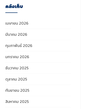
คลังเก็บ
เมษายน 2026
มีนาคม 2026
กุมภาพันธ์ 2026
มกราคม 2026
ธันวาคม 2025
ตุลาคม 2025
กันยายน 2025
สิงหาคม 2025