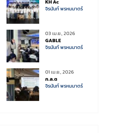
KH Ac
จิรนันท์ พรหมมาตร์
03 เม.ย., 2026
GABLE
จิรนันท์ พรหมมาตร์
01 เม.ย., 2026
ก.ล.ต
จิรนันท์ พรหมมาตร์