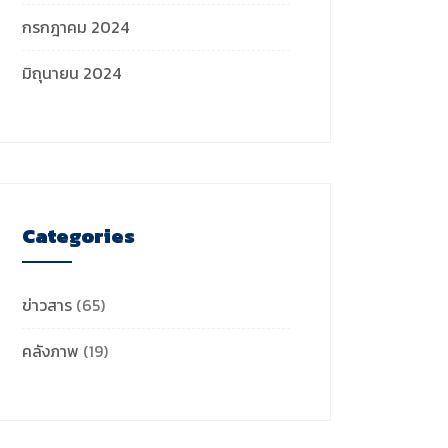
กรกฎาคม 2024
มิถุนายน 2024
Categories
ข่าวสาร
(65)
คลังภาพ
(19)