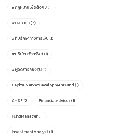
#กฎหมายเพื่อสังคม
(1)
#ตลาดทุน
(2)
#ที่ปรึกษาทางการเงิน
(1)
#บริษัทหลักทรัพย์
(1)
#ผู้จัดการกองทุน
(1)
CapitalMarketDevelopmentFund
(1)
CMDF
(2)
FinancialAdvisor
(1)
FundManager
(1)
InvestmentAnalyst
(1)